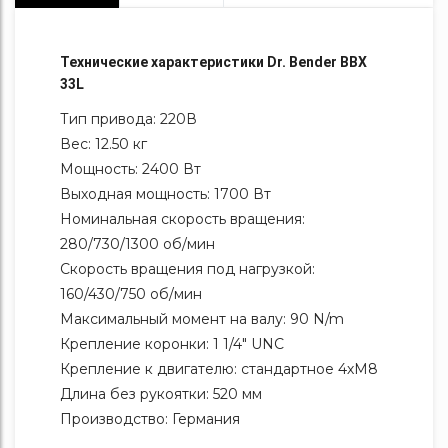
Технические характеристики Dr. Bender BBX
33L
Тип привода: 220В
Вес: 12.50 кг
Мощность: 2400 Вт
Выходная мощность: 1700 Вт
Номинальная скорость вращения:
280/730/1300 об/мин
Скорость вращения под нагрузкой:
160/430/750 об/мин
Максимальный момент на валу: 90 N/m
Крепление коронки: 1 1/4" UNC
Крепление к двигателю: стандартное 4хМ8
Длина без рукоятки: 520 мм
Производство: Германия