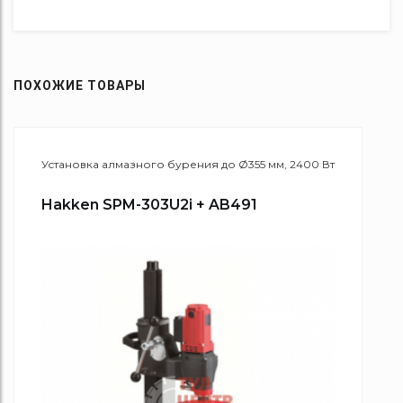
ПОХОЖИЕ ТОВАРЫ
Установка алмазного бурения до Ø355 мм, 2400 Вт
Hakken SPM-303U2i + AB491