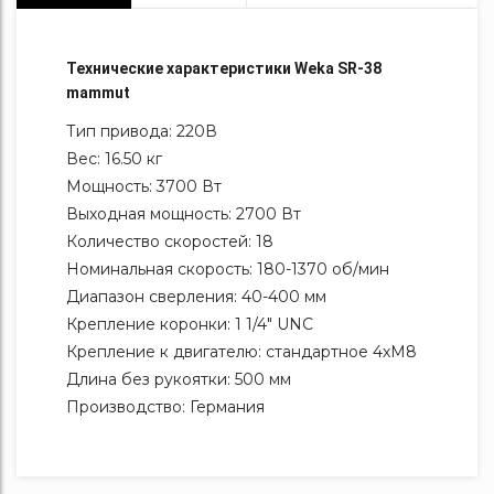
Технические характеристики Weka SR-38
mammut
Тип привода: 220В
Вес: 16.50 кг
Мощность: 3700 Вт
Выходная мощность: 2700 Вт
Количество скоростей: 18
Номинальная скорость: 180-1370 об/мин
Диапазон сверления: 40-400 мм
Крепление коронки: 1 1/4" UNC
Крепление к двигателю: стандартное 4хМ8
Длина без рукоятки: 500 мм
Производство: Германия