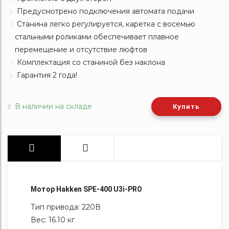
Предусмотрено подключения автомата подачи
Станина легко регулируется, каретка с восемью
стальными роликами обеспечивает плавное
перемещение и отсутствие люфтов
Комплектация со станиной без наклона
Гарантия 2 года!
В наличии на складе
Купить
Мотор Hakken SPE-400 U3i-PRO
Тип привода: 220В
Вес: 16.10 кг