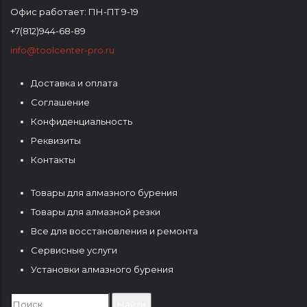
Офис работает: ПН-ПТ 9-19
+7(812)944-68-89
info@toolcenter-pro.ru
Доставка и оплата
ФУТЕР
Соглашение
1
Конфиденциальность
Реквизиты
Контакты
Товары для алмазного бурения
ФУТЕР
Товары для алмазной резки
2
Все для восстановления и ремонта
Сервисные услуги
Установки алмазного бурения
Search