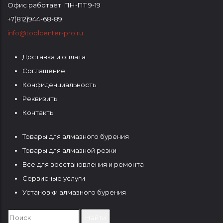
Офис работает: ПН-ПТ 9-19
+7(812)944-68-89
info@toolcenter-pro.ru
Доставка и оплата
ФУТЕР
Соглашение
1
Конфиденциальность
Реквизиты
Контакты
Товары для алмазного бурения
ФУТЕР
Товары для алмазной резки
2
Все для восстановления и ремонта
Сервисные услуги
Установки алмазного бурения
Search